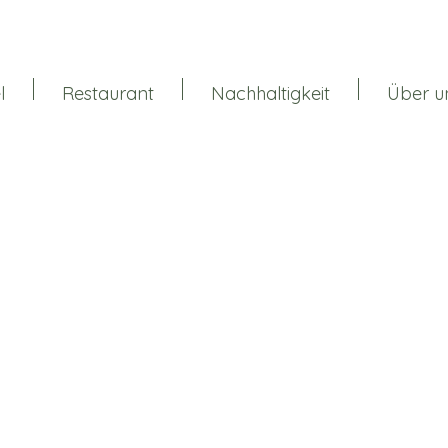
l
Restaurant
Nachhaltigkeit
Über u