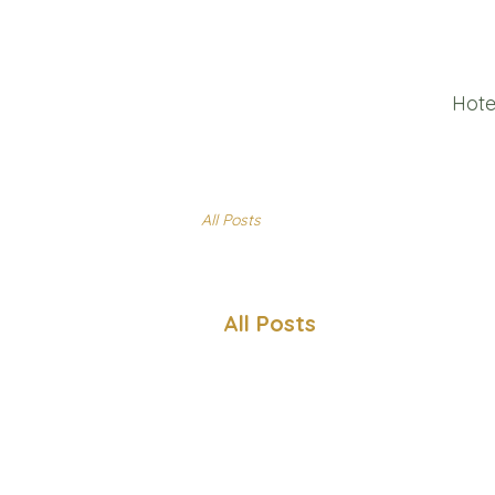
Hote
All Posts
All Posts