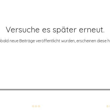
Versuche es später erneut.
bald neue Beiträge veröffentlicht wurden, erscheinen diese hi