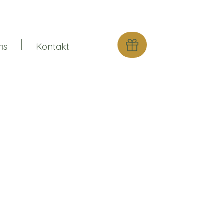
ns
Kontakt