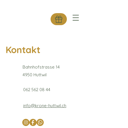
Kontakt
Bahnhofstrasse 14
4950 Huttwil
062 562 08 44
info@krone-huttwil.ch