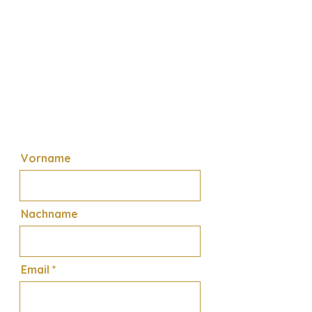
Vorname
Nachname
Email