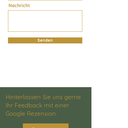
Nachricht
Senden
Hinterlassen Sie uns gerne
Ihr Feedback mit einer
Google Rezension: