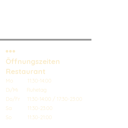
Öffnungszeiten
Restaurant
Mo 11:30-14:00
Di/Mi Ruhetag
Do/Fr 11:30-14:00 / 17:30-23:00
Sa 11:30-23:00
So 11:30-21:00